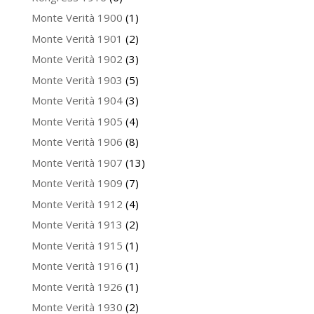
Monte Verità 1900
(1)
Monte Verità 1901
(2)
Monte Verità 1902
(3)
Monte Verità 1903
(5)
Monte Verità 1904
(3)
Monte Verità 1905
(4)
Monte Verità 1906
(8)
Monte Verità 1907
(13)
Monte Verità 1909
(7)
Monte Verità 1912
(4)
Monte Verità 1913
(2)
Monte Verità 1915
(1)
Monte Verità 1916
(1)
Monte Verità 1926
(1)
Monte Verità 1930
(2)