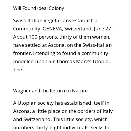
Will Found Ideal Colony
Swiss-Italian Vegetarians Establish a
Community. GENEVA, Switzerland, June 27. –
About 100 persons, thirty of them women,
have settled at Ascona, on the Swiss-Italian
frontier, intending to found a community
modeled upon Sir Thomas More’s Utopia.
The...
Wagner and the Return to Nature
A Utopian society has established itself in
Ascona, a little place on the borders of Italy
and Switzerland. This little society, which
numbers thirty-eight individuals, seeks to