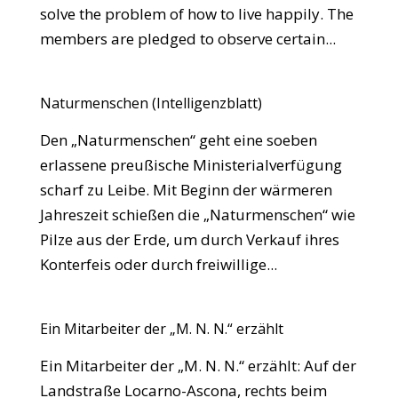
solve the problem of how to live happily. The
members are pledged to observe certain...
Naturmenschen (Intelligenzblatt)
Den „Naturmenschen“ geht eine soeben
erlassene preußische Ministerialverfügung
scharf zu Leibe. Mit Beginn der wärmeren
Jahreszeit schießen die „Naturmenschen“ wie
Pilze aus der Erde, um durch Verkauf ihres
Konterfeis oder durch freiwillige...
Ein Mitarbeiter der „M. N. N.“ erzählt
Ein Mitarbeiter der „M. N. N.“ erzählt: Auf der
Landstraße Locarno-Ascona, rechts beim