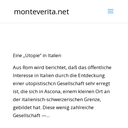
monteverita.net
Eine „Utopie“ in Italien
Aus Rom wird berichtet, daß das öffentliche
Interesse in Italien durch die Entdeckung
einer utopistischcn Gesellschaft sehr erregt
ist, die sich in Ascona, einem kleinen Ort an
der italienisch-schweizerischen Grenze,
gebildet hat. Diese wenig zahlreiche
Gesellschaft —...