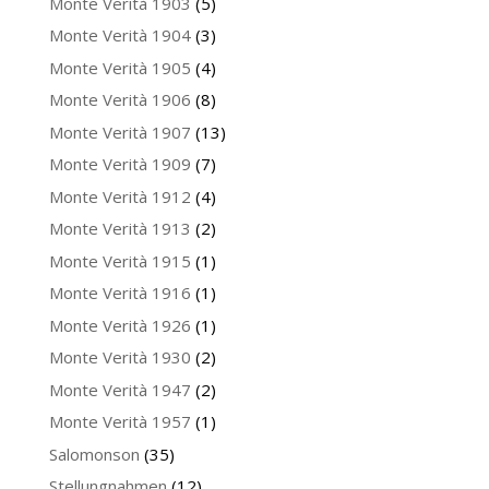
Monte Verità 1903
(5)
Monte Verità 1904
(3)
Monte Verità 1905
(4)
Monte Verità 1906
(8)
Monte Verità 1907
(13)
Monte Verità 1909
(7)
Monte Verità 1912
(4)
Monte Verità 1913
(2)
Monte Verità 1915
(1)
Monte Verità 1916
(1)
Monte Verità 1926
(1)
Monte Verità 1930
(2)
Monte Verità 1947
(2)
Monte Verità 1957
(1)
Salomonson
(35)
Stellungnahmen
(12)