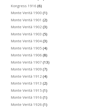
Kongress 1916
(6)
Monte Verità 1900
(1)
Monte Verità 1901
(2)
Monte Verità 1902
(3)
Monte Verità 1903
(5)
Monte Verità 1904
(3)
Monte Verità 1905
(4)
Monte Verità 1906
(8)
Monte Verità 1907
(13)
Monte Verità 1909
(7)
Monte Verità 1912
(4)
Monte Verità 1913
(2)
Monte Verità 1915
(1)
Monte Verità 1916
(1)
Monte Verità 1926
(1)