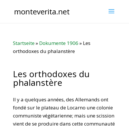
monteverita.net
Startseite
»
Dokumente 1906
»
Les
orthodoxes du phalanstère
Les orthodoxes du
phalanstère
Il y a quelques années, des Allemands ont
fondé sur le plateau de Locarno une colonie
communiste végétarienne; mais une scission
vient de se produire dans cette communauté