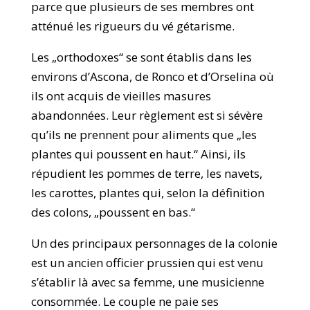
parce que plusieurs de ses membres ont
atténué les rigueurs du vé gétarisme.
Les „orthodoxes“ se sont établis dans les
environs d’Ascona, de Ronco et d’Orselina où
ils ont acquis de vieilles masures
abandonnées. Leur règlement est si sévère
qu’ils ne prennent pour aliments que „les
plantes qui poussent en haut.“ Ainsi, ils
répudient les pommes de terre, les navets,
les carottes, plantes qui, selon la définition
des colons, „poussent en bas.“
Un des principaux personnages de la colonie
est un ancien officier prussien qui est venu
s’établir là avec sa femme, une musicienne
consommée. Le couple ne paie ses