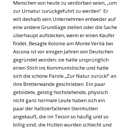
Menschen von heute zu verdorben seien, „um
zur Urnatur zurückgeführt zu werden“. Er
will deshalb sein Unternehmen entweder auf
eine andere Grundlage stellen oder die Sache
überhaupt aufstecken, wenn er einen Käufer
findet. Besagte Kolonie am Monte Verità bei
Ascona ist vor einigen Jahren von Deutschen
gegründet worden; sie hatte ursprünglich
einen Stich ins Kommunistische und hatte
sich die schöne Parole „Zur Natur zurück!“ an
ihre Bretterwände geschrieben. Ein paar
gebildete, geistig hochstehende, physisch
nicht ganz normale Leute haben sich ein
paar der halbzerfallenen Steinhütten
angekauft, die im Tessin so häufig und so
billig sind; die Hütten wurden schlecht und