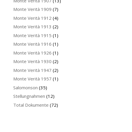
Monte Verità 1907
(13)
Monte Verità 1909
(7)
Monte Verità 1912
(4)
Monte Verità 1913
(2)
Monte Verità 1915
(1)
Monte Verità 1916
(1)
Monte Verità 1926
(1)
Monte Verità 1930
(2)
Monte Verità 1947
(2)
Monte Verità 1957
(1)
Salomonson
(35)
Stellungnahmen
(12)
Total Dokumente
(72)