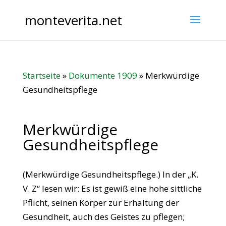
monteverita.net
Startseite
»
Dokumente 1909
»
Merkwürdige
Gesundheitspflege
Merkwürdige
Gesundheitspflege
(Merkwürdige Gesundheitspflege.) In der „K.
V. Z“ lesen wir: Es ist gewiß eine hohe sittliche
Pflicht, seinen Körper zur Erhaltung der
Gesundheit, auch des Geistes zu pflegen;