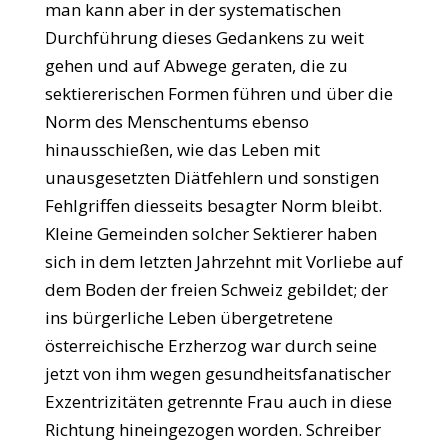
man kann aber in der systematischen
Durchführung dieses Gedankens zu weit
gehen und auf Abwege geraten, die zu
sektiererischen Formen führen und über die
Norm des Menschentums ebenso
hinausschießen, wie das Leben mit
unausgesetzten Diätfehlern und sonstigen
Fehlgriffen diesseits besagter Norm bleibt.
Kleine Gemeinden solcher Sektierer haben
sich in dem letzten Jahrzehnt mit Vorliebe auf
dem Boden der freien Schweiz gebildet; der
ins bürgerliche Leben übergetretene
österreichische Erzherzog war durch seine
jetzt von ihm wegen gesundheitsfanatischer
Exzentrizitäten getrennte Frau auch in diese
Richtung hineingezogen worden. Schreiber