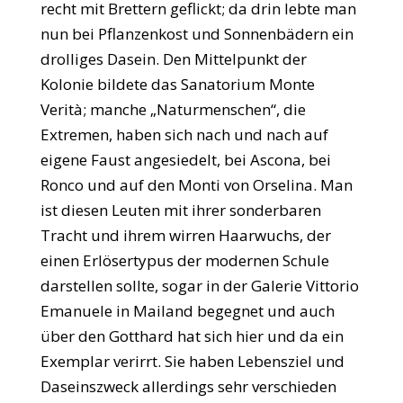
recht mit Brettern geflickt; da drin lebte man
nun bei Pflanzenkost und Sonnenbädern ein
drolliges Dasein. Den Mittelpunkt der
Kolonie bildete das Sanatorium Monte
Verità; manche „Naturmenschen“, die
Extremen, haben sich nach und nach auf
eigene Faust angesiedelt, bei Ascona, bei
Ronco und auf den Monti von Orselina. Man
ist diesen Leuten mit ihrer sonderbaren
Tracht und ihrem wirren Haarwuchs, der
einen Erlösertypus der modernen Schule
darstellen sollte, sogar in der Galerie Vittorio
Emanuele in Mailand begegnet und auch
über den Gotthard hat sich hier und da ein
Exemplar verirrt. Sie haben Lebensziel und
Daseinszweck allerdings sehr verschieden