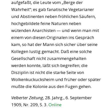
aufgefaßt, die Leute vom „Berge der
Wahrheit“; es gab fanatische Vegetarianer
und Abstinenten neben fröhlichen Säufern,
hochgebildete feine Naturen neben
wütenden Anarchisten — und wenn man mit
einem von diesen Originalen ins Gespräch
kam, so hat der Mann sich sicher über seine
Kollegen lustig gemacht. Daß eine solche
Gesellschaft nicht zusammengehalten
werden konnte, läßt sich begreifen; die
Disziplin ist nicht die starke Seite von
Wolkenkuckucksheim und früher oder später
mußte die Kolonie aus den Fugen gehen.
Velberter Zeitung
, 28. Jahrg., 6. September
1909, Nr. 209, S. 3.
Online