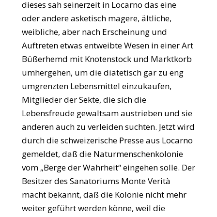
dieses sah seinerzeit in Locarno das eine
oder andere asketisch magere, ältliche,
weibliche, aber nach Erscheinung und
Auftreten etwas entweibte Wesen in einer Art
Büßerhemd mit Knotenstock und Marktkorb
umhergehen, um die diätetisch gar zu eng
umgrenzten Lebensmittel einzukaufen,
Mitglieder der Sekte, die sich die
Lebensfreude gewaltsam austrieben und sie
anderen auch zu verleiden suchten. Jetzt wird
durch die schweizerische Presse aus Locarno
gemeldet, daß die Naturmenschenkolonie
vom „Berge der Wahrheit“ eingehen solle. Der
Besitzer des Sanatoriums Monte Verità
macht bekannt, daß die Kolonie nicht mehr
weiter geführt werden könne, weil die