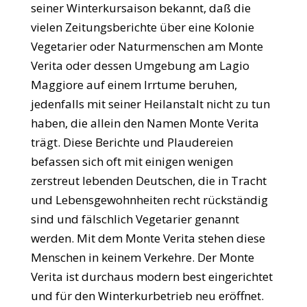
seiner Winterkursaison bekannt, daß die
vielen Zeitungsberichte über eine Kolonie
Vegetarier oder Naturmenschen am Monte
Verita oder dessen Umgebung am Lagio
Maggiore auf einem Irrtume beruhen,
jedenfalls mit seiner Heilanstalt nicht zu tun
haben, die allein den Namen Monte Verita
trägt. Diese Berichte und Plaudereien
befassen sich oft mit einigen wenigen
zerstreut lebenden Deutschen, die in Tracht
und Lebensgewohnheiten recht rückständig
sind und fälschlich Vegetarier genannt
werden. Mit dem Monte Verita stehen diese
Menschen in keinem Verkehre. Der Monte
Verita ist durchaus modern best eingerichtet
und für den Winterkurbetrieb neu eröffnet.