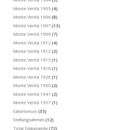
Monte Verità 1905
(4)
Monte Verità 1906
(8)
Monte Verità 1907
(13)
Monte Verità 1909
(7)
Monte Verità 1912
(4)
Monte Verità 1913
(2)
Monte Verità 1915
(1)
Monte Verità 1916
(1)
Monte Verità 1926
(1)
Monte Verità 1930
(2)
Monte Verità 1947
(2)
Monte Verità 1957
(1)
Salomonson
(35)
Stellungnahmen
(12)
Total Dokumente
(72)