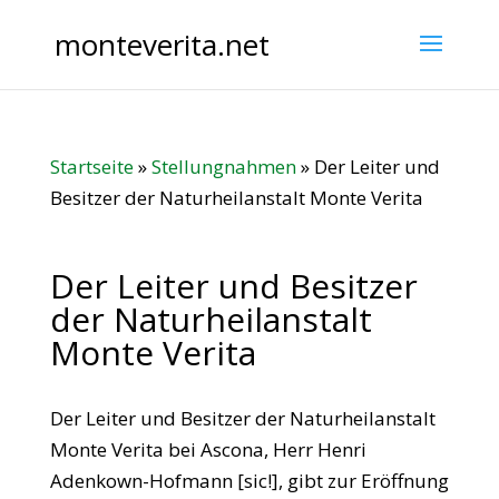
monteverita.net
Startseite
»
Stellungnahmen
»
Der Leiter und
Besitzer der Naturheilanstalt Monte Verita
Der Leiter und Besitzer
der Naturheilanstalt
Monte Verita
Der Leiter und Besitzer der Naturheilanstalt
Monte Verita bei Ascona, Herr Henri
Adenkown-Hofmann [sic!], gibt zur Eröffnung