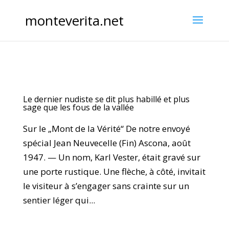
monteverita.net
Le dernier nudiste se dit plus habillé et plus
sage que les fous de la vallée
Sur le „Mont de la Vérité“ De notre envoyé
spécial Jean Neuvecelle (Fin) Ascona, août
1947. — Un nom, Karl Vester, était gravé sur
une porte rustique. Une flèche, à côté, invitait
le visiteur à s’engager sans crainte sur un
sentier léger qui...