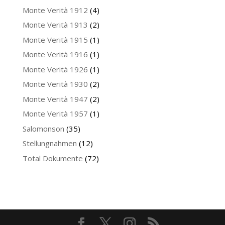
Monte Verità 1912
(4)
Monte Verità 1913
(2)
Monte Verità 1915
(1)
Monte Verità 1916
(1)
Monte Verità 1926
(1)
Monte Verità 1930
(2)
Monte Verità 1947
(2)
Monte Verità 1957
(1)
Salomonson
(35)
Stellungnahmen
(12)
Total Dokumente
(72)