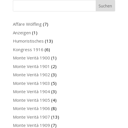
Suchen
Affäre Wölfling
(7)
Anzeigen
(1)
Humoristisches
(13)
Kongress 1916
(6)
Monte Verità 1900
(1)
Monte Verità 1901
(2)
Monte Verità 1902
(3)
Monte Verità 1903
(5)
Monte Verità 1904
(3)
Monte Verità 1905
(4)
Monte Verità 1906
(8)
Monte Verità 1907
(13)
Monte Verità 1909
(7)