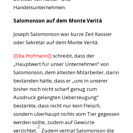
Handelsunternehmen.
Salomonson auf dem Monte Verità
Joseph Salomonson war kurze Zeit Kassier
oder Sekretär auf dem Monte Verità.
[[Ida Hofmann]]
schreibt, dass der
„Hauptwert für unser Unternehmen“ von
Salomonson, dem ältesten Mitarbeiter, darin
bestanden hätte, dass er „uns in unserer
bisher noch nicht scharf genug zum
Ausdruck gelangten Ueberzeugung“
bestärkte, dass nicht nur kein Fleisch,
sondern überhaupt nichts vom Tier gegessen
werden sollte, zudem auf Gewürze
2
verzichtet.
Zudem vertrat Salomonson die