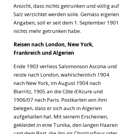
Ansicht, dass nichts getrunken und völlig auf
Salz verzichtet werden solle. Gemäss eigenen
Angaben, soll er seit dem 1. September 1901
nichts mehr getrunken habe.
Reisen nach London, New York,
Frankreich und Algerien
Ende 1903 verliess Salomonson Ascona und
reiste nach London, wahrscheinlich 1904
nach New York, im August 1904 nach
Biarritz, 1905 an die Côte d’Azure und
1906/07 nach Paris. Postkarten von ihm
belegen, dass er sich auch in Algerien
aufgehalten hat. Mit seinem Erscheinen,
gekleidet in eine Tunika, den langen Haaren
und dem Bart, die ihn als Christusfigur oder