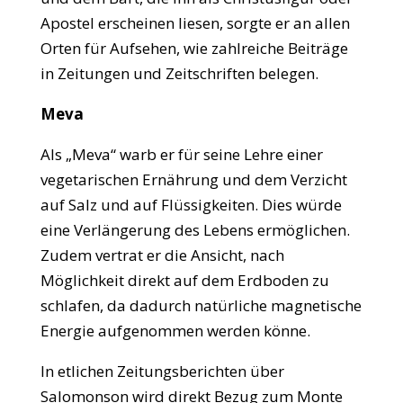
Apostel erscheinen liesen, sorgte er an allen
Orten für Aufsehen, wie zahlreiche Beiträge
in Zeitungen und Zeitschriften belegen.
Meva
Als „Meva“ warb er für seine Lehre einer
vegetarischen Ernährung und dem Verzicht
auf Salz und auf Flüssigkeiten. Dies würde
eine Verlängerung des Lebens ermöglichen.
Zudem vertrat er die Ansicht, nach
Möglichkeit direkt auf dem Erdboden zu
schlafen, da dadurch natürliche magnetische
Energie aufgenommen werden könne.
In etlichen Zeitungsberichten über
Salomonson wird direkt Bezug zum Monte