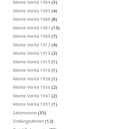
Monte Verità 1904
(3)
Monte Verità 1905
(4)
Monte Verità 1906
(8)
Monte Verità 1907
(13)
Monte Verità 1909
(7)
Monte Verità 1912
(4)
Monte Verità 1913
(2)
Monte Verità 1915
(1)
Monte Verità 1916
(1)
Monte Verità 1926
(1)
Monte Verità 1930
(2)
Monte Verità 1947
(2)
Monte Verità 1957
(1)
Salomonson
(35)
Stellungnahmen
(12)