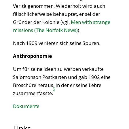
Verità genommen. Wiederholt wird auch
fälschlicherweise behauptet, er sei der
Gründer der Kolonie (vgl.
Men with strange
missions (The Norfolk News)
).
Nach 1909 verlieren sich seine Spuren.
Anthroponomie
Um für seine Ideen zu werben verkaufte
Salomonson Postkarten und gab 1902 eine
Broschüre heraus, in der er seine Lehre
3
zusammenfasste.
Dokumente
Links